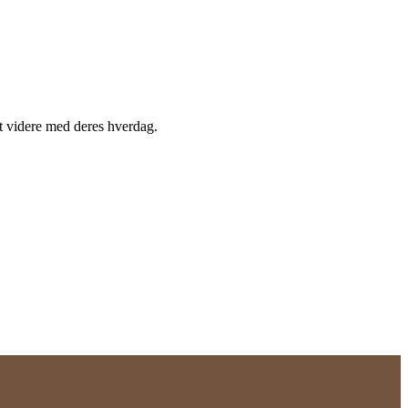
odt videre med deres hverdag.