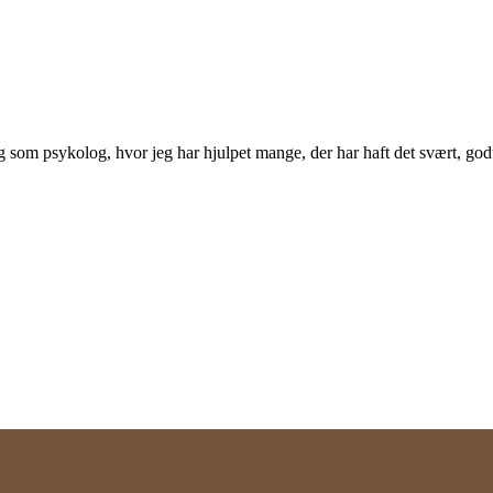
ring som psykolog, hvor jeg har hjulpet mange, der har haft det svært, g