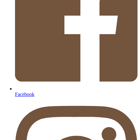
Facebook