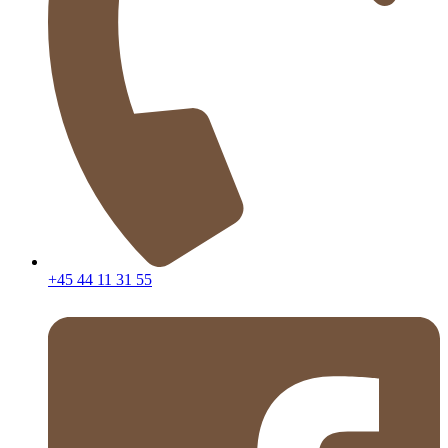
+45 44 11 31 55