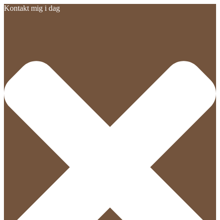
Kontakt mig i dag